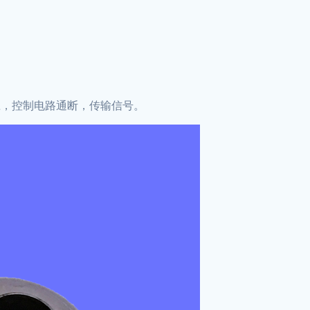
应，控制电路通断，传输信号。