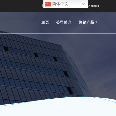
简体中文
Sunwoald
Sunwoald88
主页
公司简介
热销产品