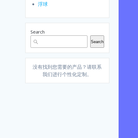
浮球
Search
Search
没有找到您需要的产品？请联系
我们进行个性化定制。