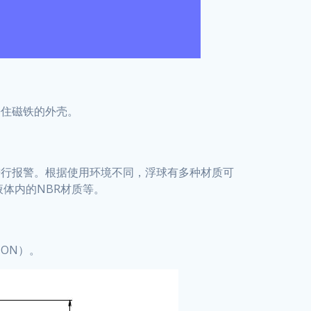
裹住磁铁的外壳。
进行报警。根据使用环境不同，浮球有多种材质可
体内的NBR材质等。
ON）。