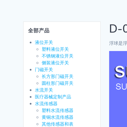
D-
全部产品
液位开关
浮球是
塑料液位开关
不锈钢液位开关
侧装液位开关
门磁开关
长方形门磁开关
圆柱形门磁开关
水流开关
医疗器械定制产品
水流传感器
塑料水流传感器
黄铜水流传感器
其他传感器和表