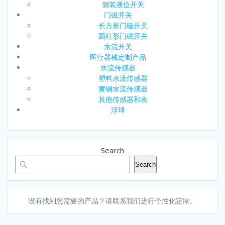
侧装液位开关
门磁开关
长方形门磁开关
圆柱形门磁开关
水流开关
医疗器械定制产品
水流传感器
塑料水流传感器
黄铜水流传感器
其他传感器和表
浮球
Search
Search
没有找到您需要的产品？请联系我们进行个性化定制。