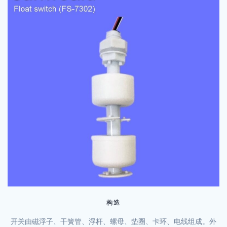
构造
开关由磁浮子、干簧管、浮杆、螺母、垫圈、卡环、电线组成。外