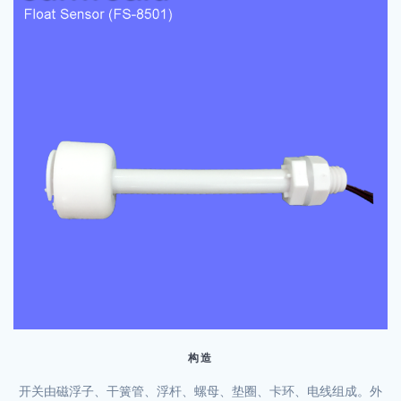
构造
开关由磁浮子、干簧管、浮杆、螺母、垫圈、卡环、电线组成。外