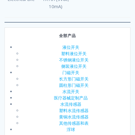
10mA)
全部产品
液位开关
塑料液位开关
不锈钢液位开关
侧装液位开关
门磁开关
长方形门磁开关
圆柱形门磁开关
水流开关
医疗器械定制产品
水流传感器
塑料水流传感器
黄铜水流传感器
其他传感器和表
浮球