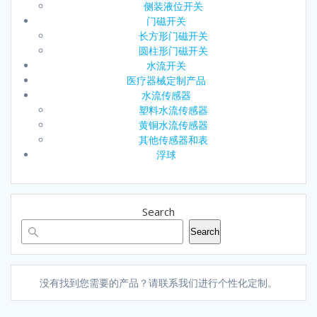
侧装液位开关
门磁开关
长方形门磁开关
圆柱形门磁开关
水流开关
医疗器械定制产品
水流传感器
塑料水流传感器
黄铜水流传感器
其他传感器和表
浮球
Search
Search
没有找到您需要的产品？请联系我们进行个性化定制。