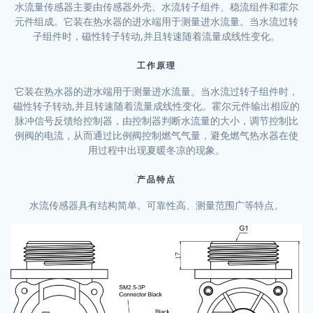
水流量传感器主要由传感器外壳、水流转子组件、稳流组件和霍尔
元件组成。它装在热水器的进水端用于测量进水流量。当水流过转
子组件时，磁性转子转动,并且转速随着流量成线性变化。
工作原理
它装在热水器的进水端用于测量进水流量。当水流过转子组件时，
磁性转子转动,并且转速随着流量成线性变化。霍尔元件输出相应的
脉冲信号反馈给控制器，由控制器判断水流量的大小，调节控制比
例阀的电流，从而通过比例阀控制燃气气量，避免燃气热水器在使
用过程中出现夏暖冬凉的现象。
产品特点
水流传感器具有结构简单、可靠性高、测量范围广等特点。