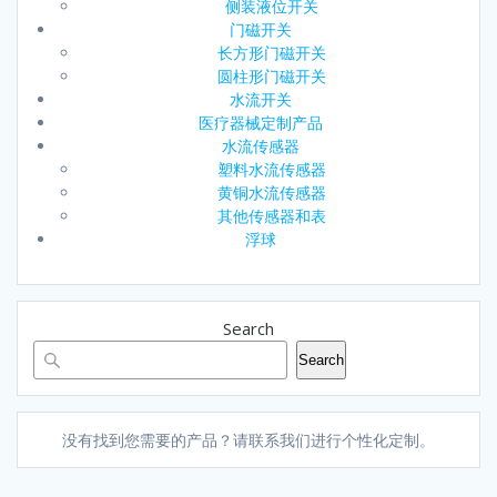
侧装液位开关
门磁开关
长方形门磁开关
圆柱形门磁开关
水流开关
医疗器械定制产品
水流传感器
塑料水流传感器
黄铜水流传感器
其他传感器和表
浮球
Search
Search
没有找到您需要的产品？请联系我们进行个性化定制。