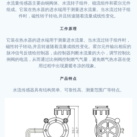
水流量传感器主要由铜阀体、水流转子组件、稳流组件和霍尔元件
组成。它装在热水器的进水端用于测量进水流量。当水流过转子组
件时，磁性转子转动,并且转速随着流量成线性变化。
工作原理
它装在热水器的进水端用于测量进水流量。当水流过转子组件时，
磁性转子转动,并且转速随着流量成线性变化。霍尔元件输出相应的
脉冲信号反馈给控制器，由控制器判断水流量的大小，调节控制比
例阀的电流，从而通过比例阀控制燃气气量，避免燃气热水器在使
用过程中出现夏暖冬凉的现象。
产品特点
水流传感器具有结构简单、可靠性高、测量范围广等特点。