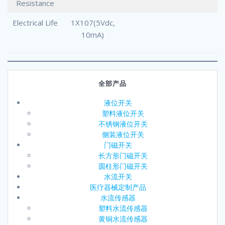
Resistance
Electrical Life
1X107(5Vdc,
10mA)
全部产品
液位开关
塑料液位开关
不锈钢液位开关
侧装液位开关
门磁开关
长方形门磁开关
圆柱形门磁开关
水流开关
医疗器械定制产品
水流传感器
塑料水流传感器
黄铜水流传感器