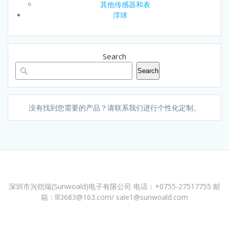
其他传感器和表
浮球
Search
Search
没有找到您需要的产品？请联系我们进行个性化定制。
深圳市兴铠瑞(Sunwoald)电子有限公司 电话：+0755-27517755 邮
箱：lll3683@163.com/ sale1@sunwoald.com