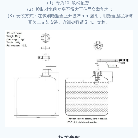
（1）专为10L软桶配套；
（2）控制对象的功率不得大于信号负载能力；
（3）安装方式：在试剂瓶瓶盖上开设29mm圆孔，用瓶盖固定浮球
开关上支架安装。详细参数请见PDF文档。