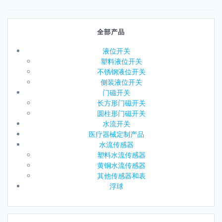
全部产品
液位开关
塑料液位开关
不锈钢液位开关
侧装液位开关
门磁开关
长方形门磁开关
圆柱形门磁开关
水流开关
医疗器械定制产品
水流传感器
塑料水流传感器
黄铜水流传感器
其他传感器和表
浮球