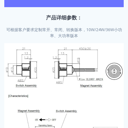
产品详细参数：
可根据客户要求定制常开、常闭、转换版本，10W/24W/36W小功
率、大功率版本